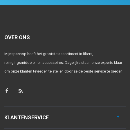
OVER ONS
Mijnspashop heeft het grootste assortiment in filters,
reinigingsmiddelen en accessoires. Dagelijks staan onze experts klaar
om onze klanten tevreden te stellen door ze de beste service te bieden.
KLANTENSERVICE