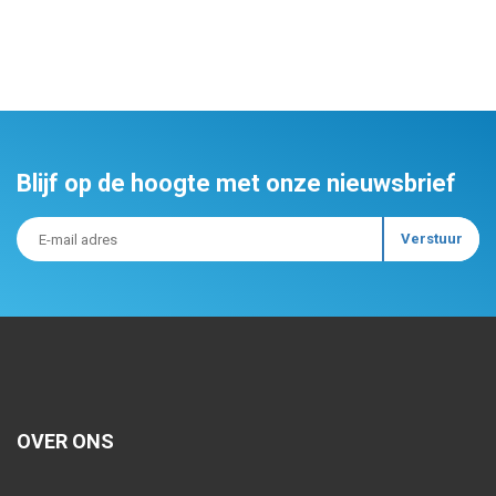
Blijf op de hoogte met onze nieuwsbrief
OVER ONS