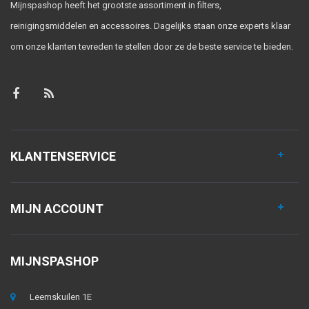
Mijnspashop heeft het grootste assortiment in filters,
reinigingsmiddelen en accessoires. Dagelijks staan onze experts klaar
om onze klanten tevreden te stellen door ze de beste service te bieden.
KLANTENSERVICE
MIJN ACCOUNT
MIJNSPASHOP
Leemskuilen 1E