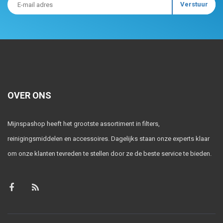
OVER ONS
Mijnspashop heeft het grootste assortiment in filters,
reinigingsmiddelen en accessoires. Dagelijks staan onze experts klaar
om onze klanten tevreden te stellen door ze de beste service te bieden.