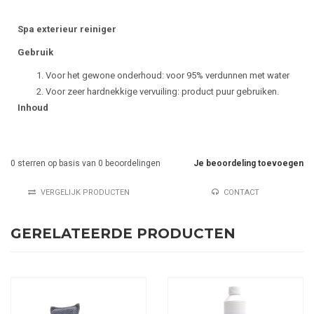
Spa exterieur reiniger
Gebruik
Voor het gewone onderhoud: voor 95% verdunnen met water
Voor zeer hardnekkige vervuiling: product puur gebruiken.
Inhoud
0
sterren op basis van
0
beoordelingen
Je beoordeling toevoegen
VERGELIJK PRODUCTEN
CONTACT
GERELATEERDE PRODUCTEN