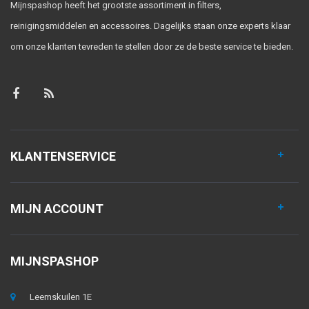
Mijnspashop heeft het grootste assortiment in filters,
reinigingsmiddelen en accessoires. Dagelijks staan onze experts klaar
om onze klanten tevreden te stellen door ze de beste service te bieden.
KLANTENSERVICE
MIJN ACCOUNT
MIJNSPASHOP
Leemskuilen 1E