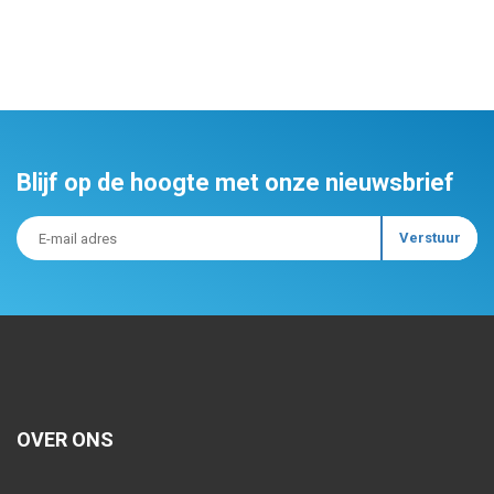
Blijf op de hoogte met onze nieuwsbrief
OVER ONS