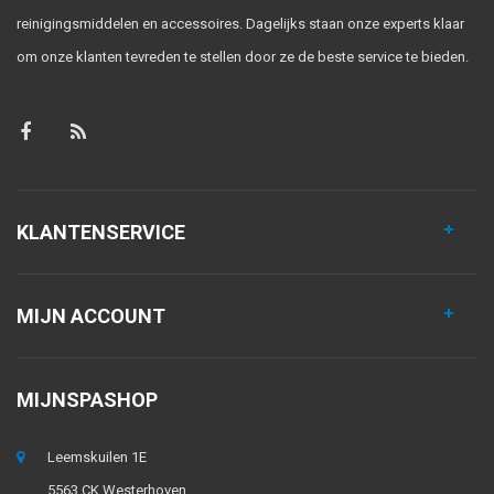
reinigingsmiddelen en accessoires. Dagelijks staan onze experts klaar
om onze klanten tevreden te stellen door ze de beste service te bieden.
KLANTENSERVICE
MIJN ACCOUNT
MIJNSPASHOP
Leemskuilen 1E
5563 CK Westerhoven