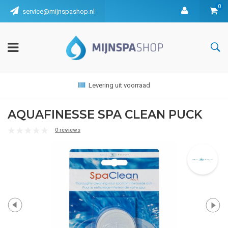
0
service@mijnspashop.nl
Levering uit voorraad
AQUAFINESSE SPA CLEAN PUCK
0 reviews