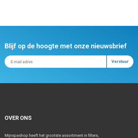
Blijf op de hoogte met onze nieuwsbrief
OVER ONS
Mijnspashop heeft het grootste assortiment in filters,