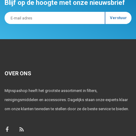
Blijf op de hoogte met onze nieuwsbrief
OVER ONS
Mijnspashop heeft het grootste assortiment in filters,
reinigingsmiddelen en accessoires. Dagelijks staan onze experts klaar
om onze klanten tevreden te stellen door ze de beste service te bieden.