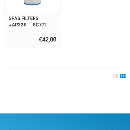
SPAS FILTERS
#AR32# ---SC772
€42,00