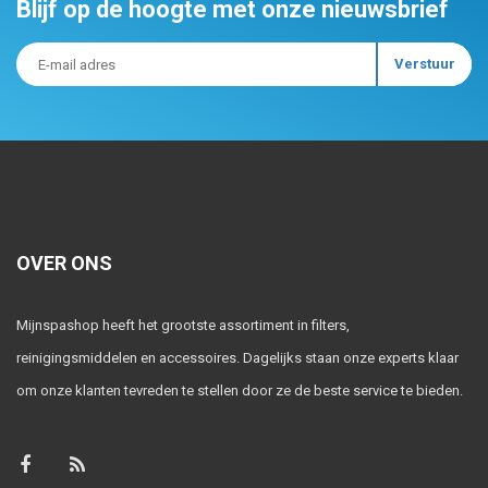
Blijf op de hoogte met onze nieuwsbrief
OVER ONS
Mijnspashop heeft het grootste assortiment in filters,
reinigingsmiddelen en accessoires. Dagelijks staan onze experts klaar
om onze klanten tevreden te stellen door ze de beste service te bieden.