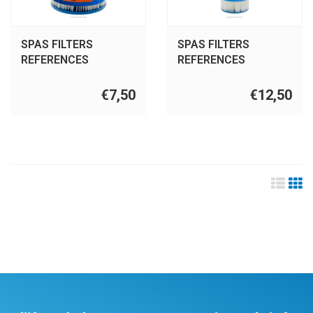
SPAS FILTERS
SPAS FILTERS
REFERENCES
REFERENCES
BESTWAY 1 - 58093
BESTWAY III - 58012
€7,50
€12,50