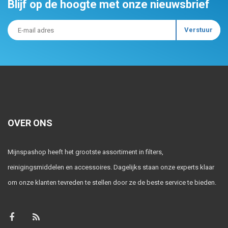
Blijf op de hoogte met onze nieuwsbrief
OVER ONS
Mijnspashop heeft het grootste assortiment in filters,
reinigingsmiddelen en accessoires. Dagelijks staan onze experts klaar
om onze klanten tevreden te stellen door ze de beste service te bieden.