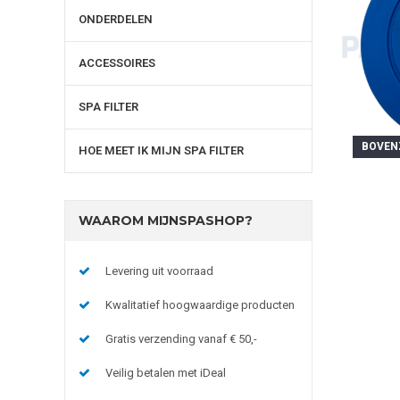
ONDERDELEN
ACCESSOIRES
SPA FILTER
BOVENZ
HOE MEET IK MIJN SPA FILTER
WAAROM MIJNSPASHOP?
Levering uit voorraad
Kwalitatief hoogwaardige producten
Gratis verzending vanaf € 50,-
Veilig betalen met iDeal