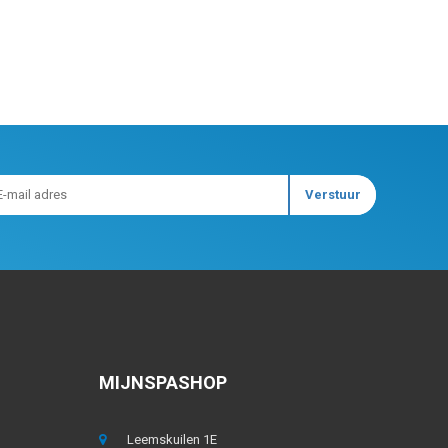
MIJNSPASHOP
Leemskuilen 1E