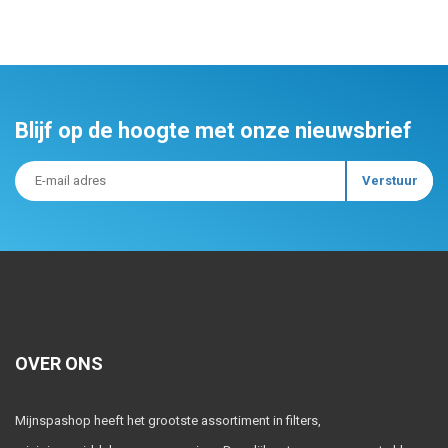
Blijf op de hoogte met onze nieuwsbrief
OVER ONS
Mijnspashop heeft het grootste assortiment in filters,