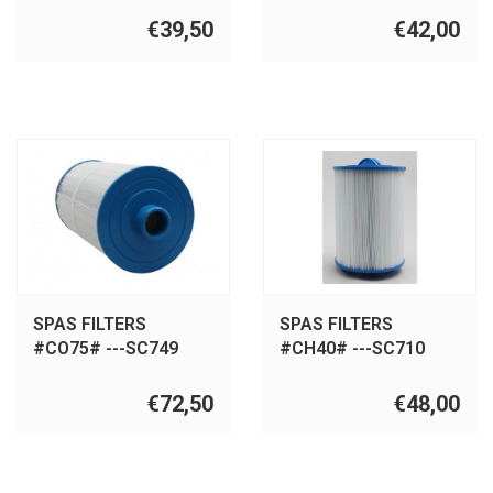
€39,50
€42,00
SPAS FILTERS
SPAS FILTERS
#CO75# ---SC749
#CH40# ---SC710
€72,50
€48,00