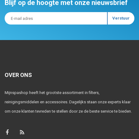
Blijf op de hoogte met onze nieuwsbrief
OVER ONS
Mijnspashop heeft het grootste assortiment in filters,
reinigingsmiddelen en accessoires. Dagelijks staan onze experts klaar
om onze klanten tevreden te stellen door ze de beste service te bieden.