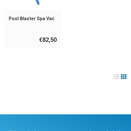
Pool Blaster Spa Vac
€82,50