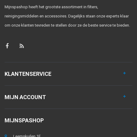
Mijnspashop heeft het grootste assortiment in filters,
reinigingsmiddelen en accessoires. Dagelijks staan onze experts klaar
om onze klanten tevreden te stellen door ze de beste service te bieden.
KLANTENSERVICE
MIJN ACCOUNT
MIJNSPASHOP
Leemskuilen 1E