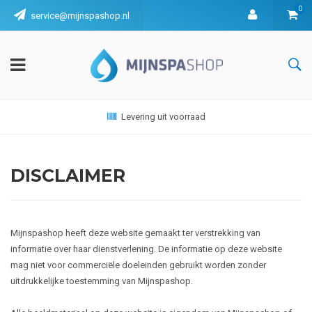
0
service@mijnspashop.nl
Levering uit voorraad
DISCLAIMER
Mijnspashop heeft deze website gemaakt ter verstrekking van
informatie over haar dienstverlening. De informatie op deze website
mag niet voor commerciële doeleinden gebruikt worden zonder
uitdrukkelijke toestemming van Mijnspashop.