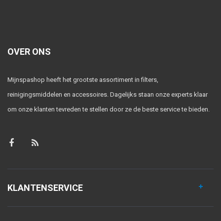
OVER ONS
Mijnspashop heeft het grootste assortiment in filters,
reinigingsmiddelen en accessoires. Dagelijks staan onze experts klaar
om onze klanten tevreden te stellen door ze de beste service te bieden.
KLANTENSERVICE