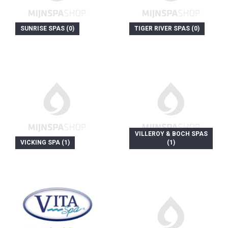
SUNRISE SPAS (0)
TIGER RIVER SPAS (0)
VILLEROY & BOCH SPAS
VICKING SPA (1)
(1)