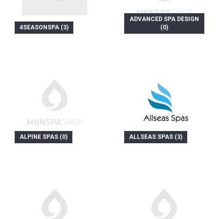
ADVANCED SPA DESIGN
4SEASONSPA (3)
(0)
ALPINE SPAS (0)
ALLSEAS SPAS (3)