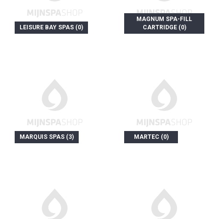
MAGNUM SPA-FILL
LEISURE BAY SPAS (0)
CARTRIDGE (0)
MARQUIS SPAS (3)
MARTEC (0)