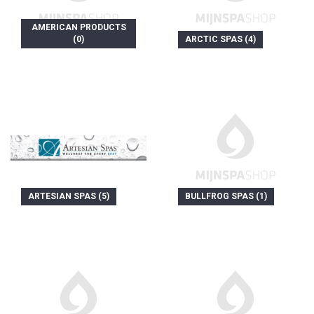
AMERICAN PRODUCTS
(0)
ARCTIC SPAS (4)
ARTESIAN SPAS (5)
BULLFROG SPAS (1)