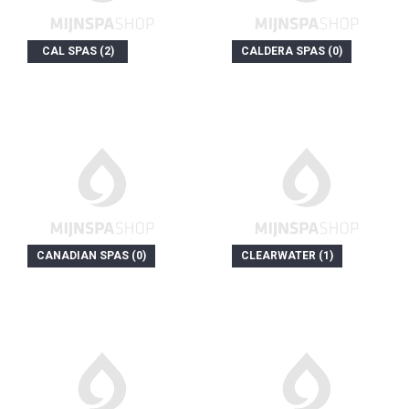
CAL SPAS (2)
CALDERA SPAS (0)
CANADIAN SPAS (0)
CLEARWATER (1)