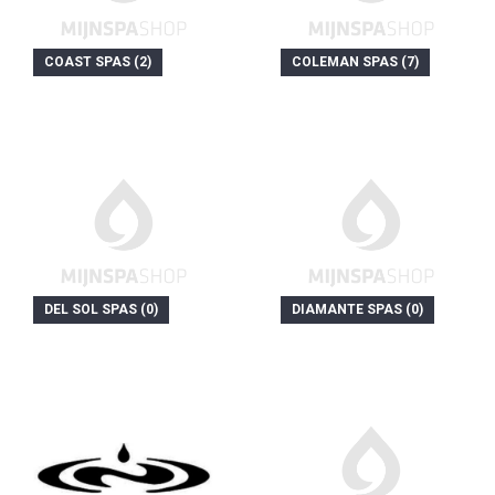
COAST SPAS (2)
COLEMAN SPAS (7)
DEL SOL SPAS (0)
DIAMANTE SPAS (0)