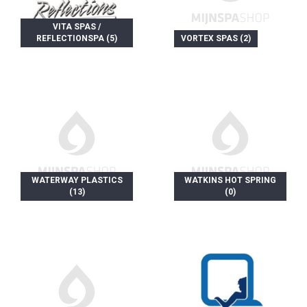
VITA SPAS /
REFLECTIONSPA (5)
VORTEX SPAS (2)
WATERWAY PLASTICS
WATKINS HOT SPRING
(13)
(0)