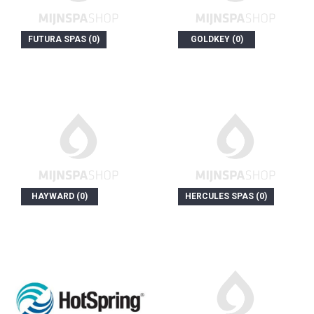
FUTURA SPAS (0)
GOLDKEY (0)
HAYWARD (0)
HERCULES SPAS (0)