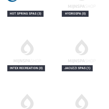
HOT SPRING SPAS (3)
HYDROSPA (0)
INTEX RECREATION (0)
JACUZZI SPAS (1)