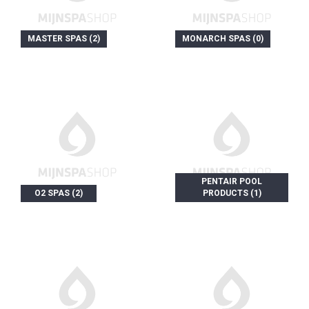
MASTER SPAS (2)
MONARCH SPAS (0)
PENTAIR POOL
O2 SPAS (2)
PRODUCTS (1)