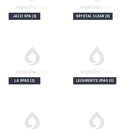
JAZZI SPA (3)
KRYSTAL CLEAR (0)
LA SPAS (2)
LEISURERITE SPAS (0)