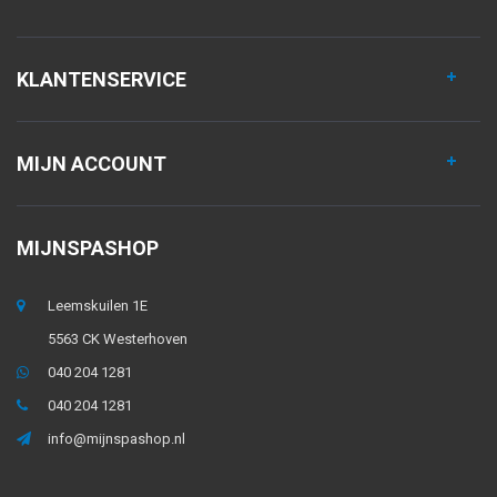
KLANTENSERVICE
MIJN ACCOUNT
MIJNSPASHOP
Leemskuilen 1E
5563 CK Westerhoven
040 204 1281
040 204 1281
info@mijnspashop.nl