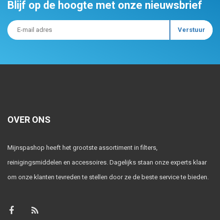
Blijf op de hoogte met onze nieuwsbrief
OVER ONS
Mijnspashop heeft het grootste assortiment in filters,
reinigingsmiddelen en accessoires. Dagelijks staan onze experts klaar
om onze klanten tevreden te stellen door ze de beste service te bieden.