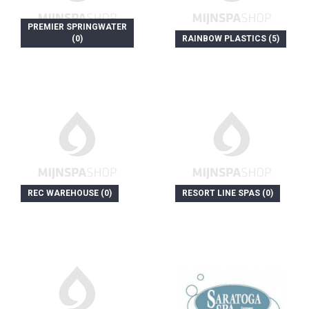
PREMIER SPRINGWATER
(0)
RAINBOW PLASTICS (5)
REC WAREHOUSE (0)
RESORT LINE SPAS (0)