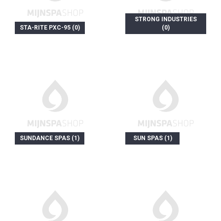
STRONG INDUSTRIES
STA-RITE PXC-95 (0)
(0)
SUNDANCE SPAS (1)
SUN SPAS (1)