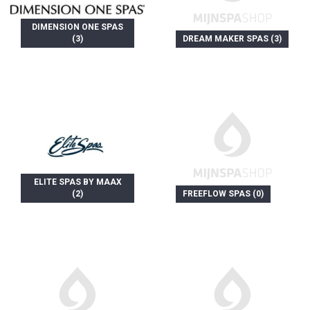
DIMENSION ONE SPAS
(3)
DREAM MAKER SPAS (3)
ELITE SPAS BY MAAX
(2)
FREEFLOW SPAS (0)