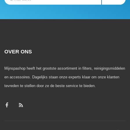
OVER ONS
Mijnspashop heeft het grootste assortiment in filters, reinigingsmiddelen
en accessoires. Dagelijks staan onze experts klaar om onze klanten
tevreden te stellen door ze de beste service te bieden.