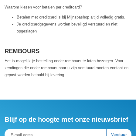
Waarom kiezen voor betalen per creditcard?
Betalen met creditcard is bij Mijnspashop altijd volledig gratis.
Je creditcardgegevens worden beveiligd verstuurd en niet
opgeslagen
REMBOURS
Het is mogelijk je bestelling onder rembours te laten bezorgen. Voor
zendingen die onder rembours naar u zijn verstuurd moeten contant en
gepast worden betaald bij levering.
Blijf op de hoogte met onze nieuwsbrief