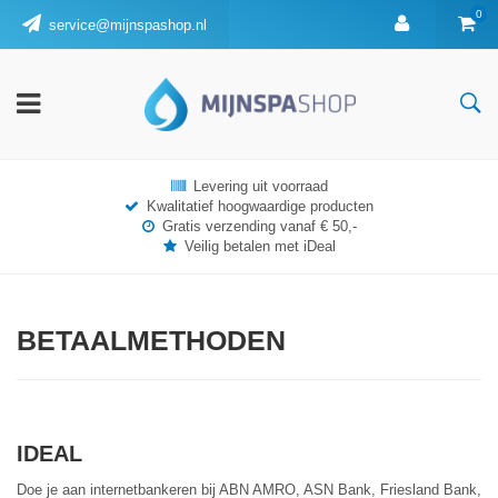
0
service@mijnspashop.nl
Levering uit voorraad
Kwalitatief hoogwaardige producten
Gratis verzending vanaf € 50,-
Veilig betalen met iDeal
BETAALMETHODEN
IDEAL
Doe je aan internetbankeren bij ABN AMRO, ASN Bank, Friesland Bank,