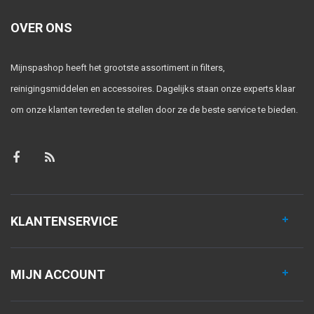
OVER ONS
Mijnspashop heeft het grootste assortiment in filters,
reinigingsmiddelen en accessoires. Dagelijks staan onze experts klaar
om onze klanten tevreden te stellen door ze de beste service te bieden.
KLANTENSERVICE
MIJN ACCOUNT