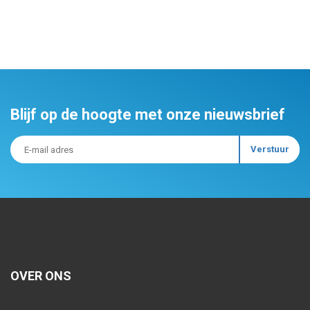
Blijf op de hoogte met onze nieuwsbrief
OVER ONS