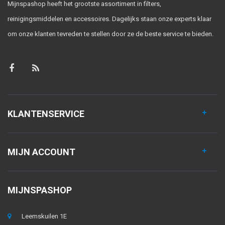
Mijnspashop heeft het grootste assortiment in filters,
reinigingsmiddelen en accessoires. Dagelijks staan onze experts klaar
om onze klanten tevreden te stellen door ze de beste service te bieden.
KLANTENSERVICE
MIJN ACCOUNT
MIJNSPASHOP
Leemskuilen 1E