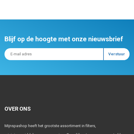
Blijf op de hoogte met onze nieuwsbrief
OVER ONS
Mijnspashop heeft het grootste assortiment in filters,