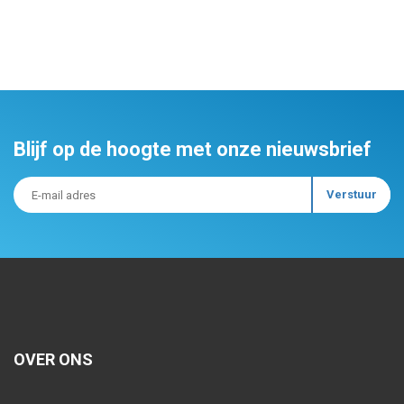
Blijf op de hoogte met onze nieuwsbrief
OVER ONS