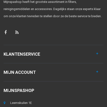
Mijnspashop heeft het grootste assortiment in filters,
reinigingsmiddelen en accessoires. Dagelijks staan onze experts klaar
om onze klanten tevreden te stellen door ze de beste service te bieden.
KLANTENSERVICE
MIJN ACCOUNT
MIJNSPASHOP
Leemskuilen 1E