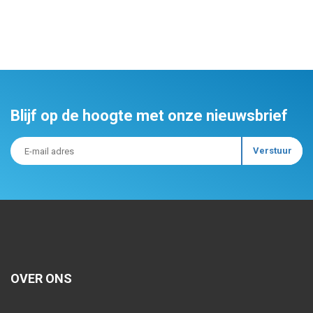
Blijf op de hoogte met onze nieuwsbrief
OVER ONS