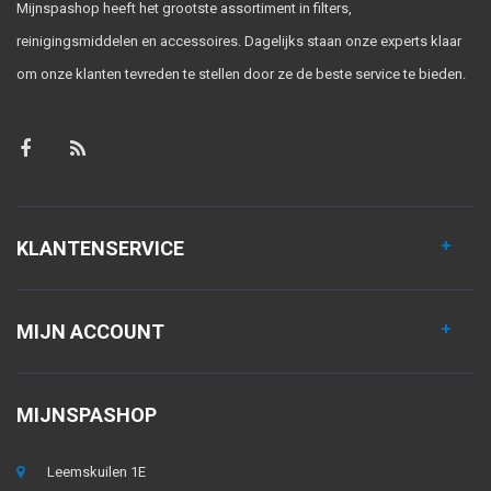
Mijnspashop heeft het grootste assortiment in filters,
reinigingsmiddelen en accessoires. Dagelijks staan onze experts klaar
om onze klanten tevreden te stellen door ze de beste service te bieden.
KLANTENSERVICE
MIJN ACCOUNT
MIJNSPASHOP
Leemskuilen 1E