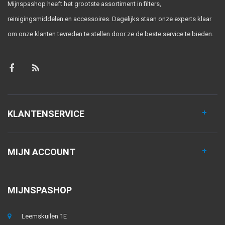
Mijnspashop heeft het grootste assortiment in filters,
reinigingsmiddelen en accessoires. Dagelijks staan onze experts klaar
om onze klanten tevreden te stellen door ze de beste service te bieden.
KLANTENSERVICE
MIJN ACCOUNT
MIJNSPASHOP
Leemskuilen 1E