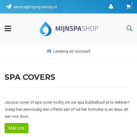
0
service@mijnspashop.nl
Levering uit voorraad
SPA COVERS
Jacuzzi cover of spa cover nodig om uw spa bubbelbad af te dekken?
Vraag hier eenvoudig een offerte aan of vul het formulier in en stuur dit
aan ons door.
Mail ons