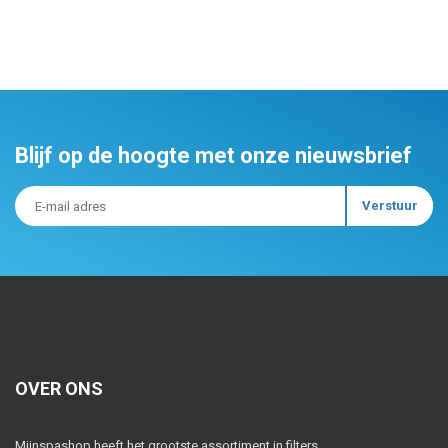
Blijf op de hoogte met onze nieuwsbrief
OVER ONS
Mijnspashop heeft het grootste assortiment in filters,