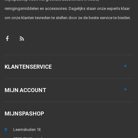
reinigingsmiddelen en accessoires. Dagelijks staan onze experts klaar
om onze klanten tevreden te stellen door ze de beste service te bieden.
KLANTENSERVICE
MIJN ACCOUNT
MIJNSPASHOP
Leemskuilen 1E