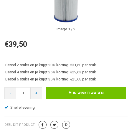
Image
1
/ 2
€39,50
Bestel 2 stuks en je krijgt 20% korting: €31,60 per stuk –
Bestel 4 stuks en je krijgt 25% korting: €29,63 per stuk –
Bestel 6 stuks en je krijgt 35% korting: €25,68 per stuk –
-
+
IN WINKELWAGEN
Snelle levering
DEEL DIT PRODUCT