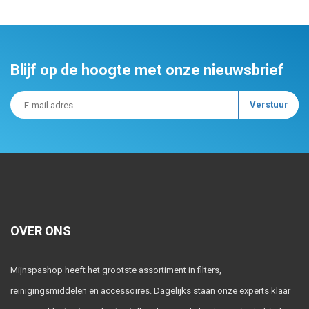
Blijf op de hoogte met onze nieuwsbrief
OVER ONS
Mijnspashop heeft het grootste assortiment in filters,
reinigingsmiddelen en accessoires. Dagelijks staan onze experts klaar