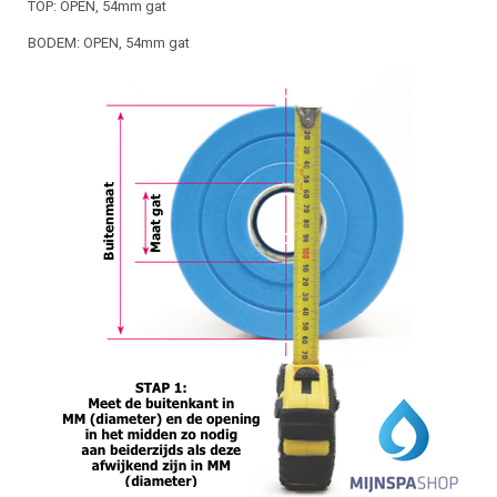
TOP: OPEN, 54mm gat
BODEM: OPEN, 54mm gat