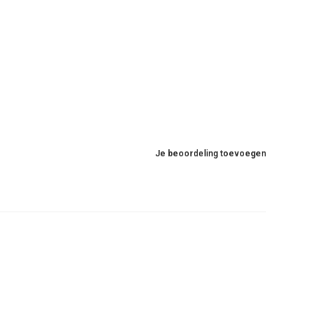
Je beoordeling toevoegen