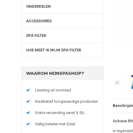
ONDERDELEN
ACCESSOIRES
SPA FILTER
HOE MEET IK MIJN SPA FILTER
WAAROM MIJNSPASHOP?
Levering uit voorraad
Kwalitatief hoogwaardige producten
Beschrijvi
Gratis verzending vanaf € 50,-
Schone fil
Veilig betalen met iDeal
In tegenstel