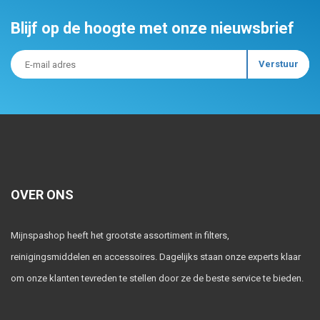
Blijf op de hoogte met onze nieuwsbrief
OVER ONS
Mijnspashop heeft het grootste assortiment in filters,
reinigingsmiddelen en accessoires. Dagelijks staan onze experts klaar
om onze klanten tevreden te stellen door ze de beste service te bieden.