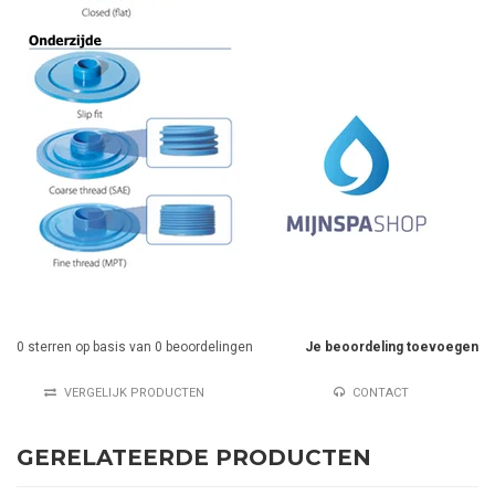
0
sterren op basis van
0
beoordelingen
Je beoordeling toevoegen
VERGELIJK PRODUCTEN
CONTACT
GERELATEERDE PRODUCTEN