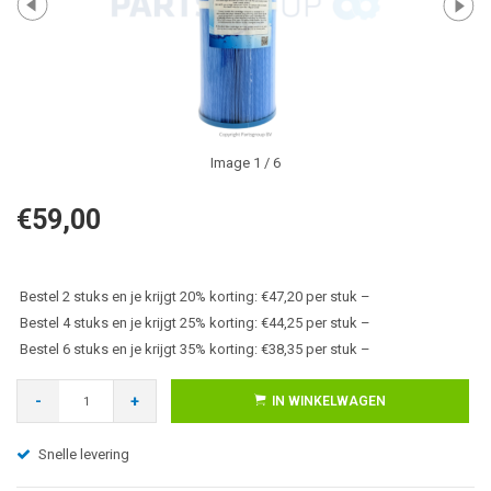
Image
1
/ 6
€59,00
Bestel 2 stuks en je krijgt 20% korting: €47,20 per stuk –
Bestel 4 stuks en je krijgt 25% korting: €44,25 per stuk –
Bestel 6 stuks en je krijgt 35% korting: €38,35 per stuk –
-
+
IN WINKELWAGEN
Snelle levering