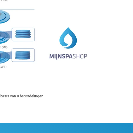
 basis van
0
beoordelingen