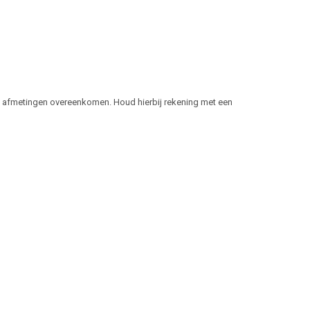
de afmetingen overeenkomen. Houd hierbij rekening met een