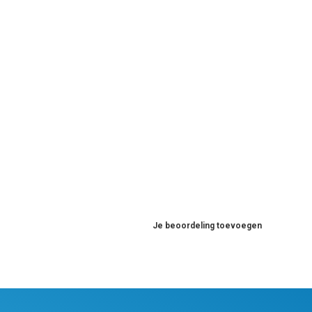
Je beoordeling toevoegen