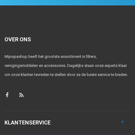
OVER ONS
Mijnspashop heeft het grootste assortiment in filters,
reinigingsmiddelen en accessoires. Dagelijks staan onze experts klaar
om onze klanten tevreden te stellen door ze de beste service te bieden.
KLANTENSERVICE