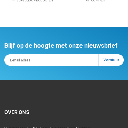
VERGELIJK PRODUCTEN
CONTACT
Blijf op de hoogte met onze nieuwsbrief
OVER ONS