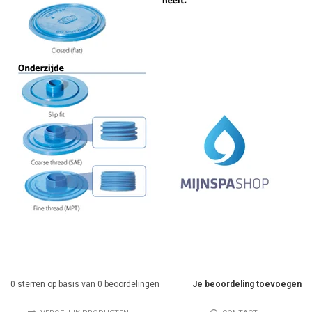
0
sterren op basis van
0
beoordelingen
Je beoordeling toevoegen