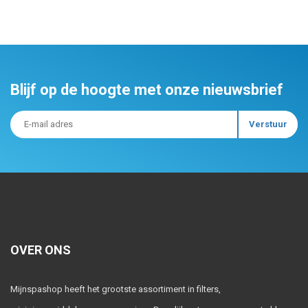
Blijf op de hoogte met onze nieuwsbrief
OVER ONS
Mijnspashop heeft het grootste assortiment in filters,