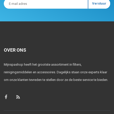
OVER ONS
Mijnspashop heeft het grootste assortiment in filters,
reinigingsmiddelen en accessoires. Dagelijks staan onze experts klaar
om onze klanten tevreden te stellen door ze de beste service te bieden.