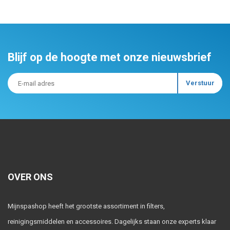
Blijf op de hoogte met onze nieuwsbrief
OVER ONS
Mijnspashop heeft het grootste assortiment in filters,
reinigingsmiddelen en accessoires. Dagelijks staan onze experts klaar