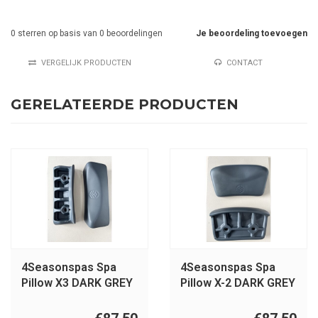
0
sterren op basis van
0
beoordelingen
Je beoordeling toevoegen
VERGELIJK PRODUCTEN
CONTACT
GERELATEERDE PRODUCTEN
4Seasonspas Spa
4Seasonspas Spa
Pillow X3 DARK GREY
Pillow X-2 DARK GREY
(1st.)