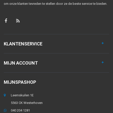
om onze klanten tevreden te stellen door ze de beste service te bieden.
KLANTENSERVICE
MIJN ACCOUNT
MIJNSPASHOP
Leemskuilen 1E
5563 CK Westerhoven
040 204 1281