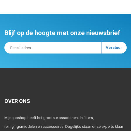
Blijf op de hoogte met onze nieuwsbrief
OVER ONS
Mijnspashop heeft het grootste assortiment in filters,
reinigingsmiddelen en accessoires. Dagelijks staan onze experts klaar