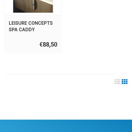
LEISURE CONCEPTS
SPA CADDY
€88,50