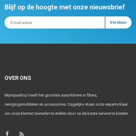
Blijf op de hoogte met onze nieuwsbrief
OVER ONS
Mijnspashop heeft het grootste assortiment in filters,
reinigingsmiddelen en accessoires. Dagelijks staan onze experts klaar
om onze klanten tevreden te stellen door ze de beste service te bieden.