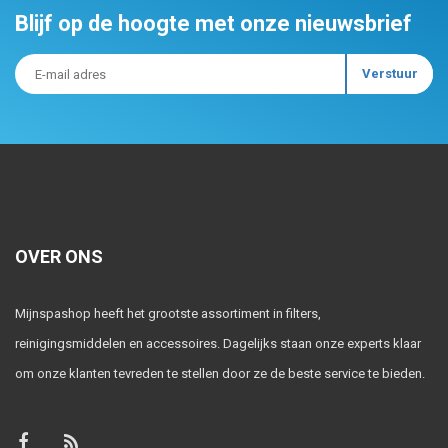
Blijf op de hoogte met onze nieuwsbrief
OVER ONS
Mijnspashop heeft het grootste assortiment in filters,
reinigingsmiddelen en accessoires. Dagelijks staan onze experts klaar
om onze klanten tevreden te stellen door ze de beste service te bieden.