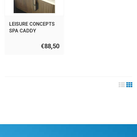
LEISURE CONCEPTS
SPA CADDY
€88,50