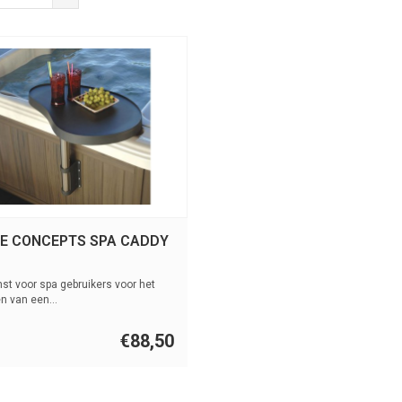
RE CONCEPTS SPA CADDY
st voor spa gebruikers voor het
n van een...
€88,50