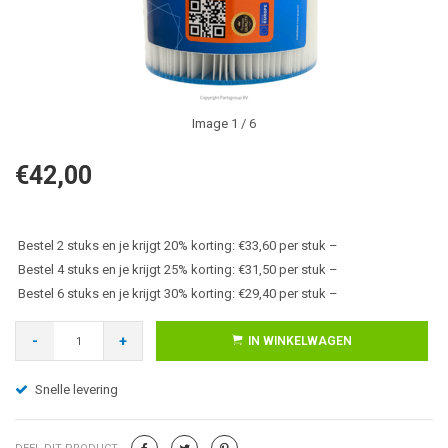
Image
1
/ 6
€42,00
Bestel 2 stuks en je krijgt 20% korting: €33,60 per stuk –
Bestel 4 stuks en je krijgt 25% korting: €31,50 per stuk –
Bestel 6 stuks en je krijgt 30% korting: €29,40 per stuk –
-
+
IN WINKELWAGEN
Snelle levering