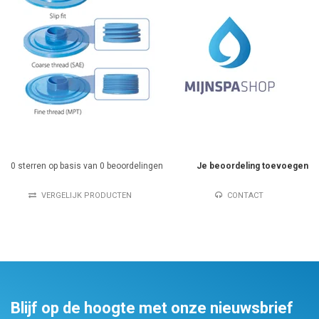
0
sterren op basis van
0
beoordelingen
Je beoordeling toevoegen
VERGELIJK PRODUCTEN
CONTACT
Blijf op de hoogte met onze nieuwsbrief