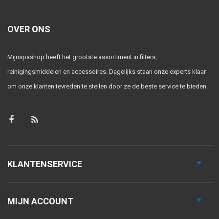
OVER ONS
Mijnspashop heeft het grootste assortiment in filters,
reinigingsmiddelen en accessoires. Dagelijks staan onze experts klaar
om onze klanten tevreden te stellen door ze de beste service te bieden.
KLANTENSERVICE
MIJN ACCOUNT