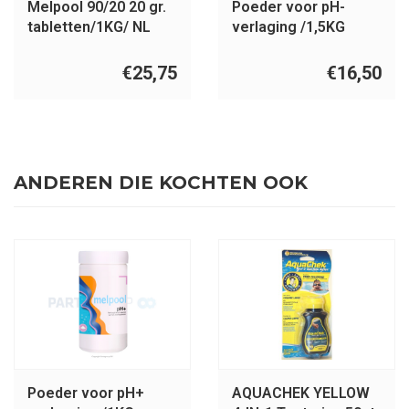
Melpool 90/20 20 gr.
Poeder voor pH-
tabletten/1KG/ NL
verlaging /1,5KG
€25,75
€16,50
ANDEREN DIE KOCHTEN OOK
Poeder voor pH+
AQUACHEK YELLOW