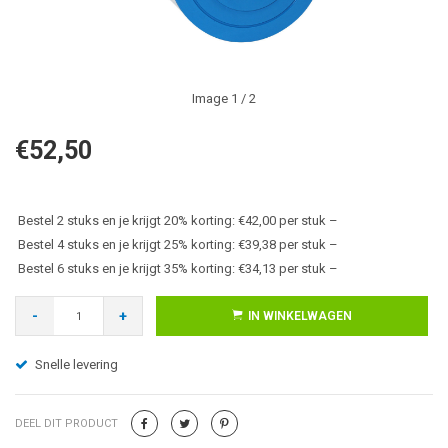
Image
1
/ 2
€52,50
Bestel 2 stuks en je krijgt 20% korting: €42,00 per stuk –
Bestel 4 stuks en je krijgt 25% korting: €39,38 per stuk –
Bestel 6 stuks en je krijgt 35% korting: €34,13 per stuk –
-
+
IN WINKELWAGEN
Snelle levering
DEEL DIT PRODUCT