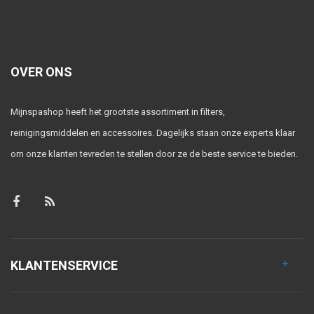
OVER ONS
Mijnspashop heeft het grootste assortiment in filters,
reinigingsmiddelen en accessoires. Dagelijks staan onze experts klaar
om onze klanten tevreden te stellen door ze de beste service te bieden.
KLANTENSERVICE