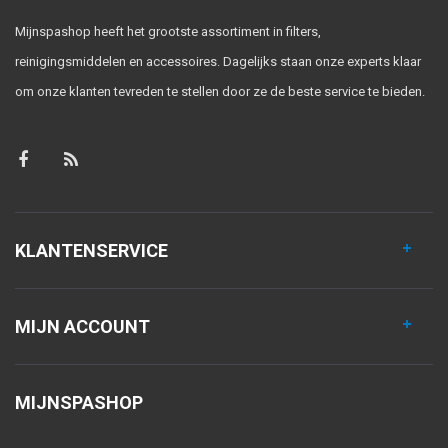
Mijnspashop heeft het grootste assortiment in filters,
reinigingsmiddelen en accessoires. Dagelijks staan onze experts klaar
om onze klanten tevreden te stellen door ze de beste service te bieden.
KLANTENSERVICE
MIJN ACCOUNT
MIJNSPASHOP