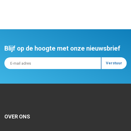
Blijf op de hoogte met onze nieuwsbrief
OVER ONS