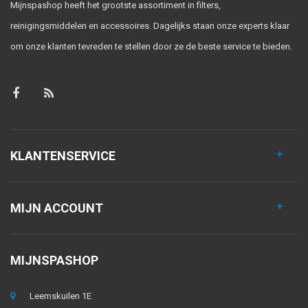
Mijnspashop heeft het grootste assortiment in filters,
reinigingsmiddelen en accessoires. Dagelijks staan onze experts klaar
om onze klanten tevreden te stellen door ze de beste service te bieden.
KLANTENSERVICE
MIJN ACCOUNT
MIJNSPASHOP
Leemskuilen 1E