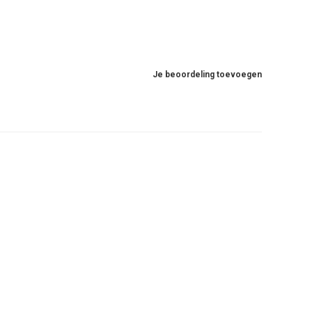
Je beoordeling toevoegen