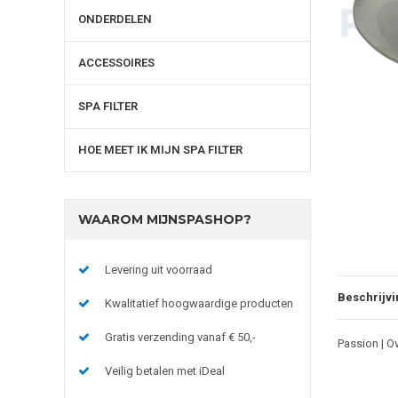
ONDERDELEN
ACCESSOIRES
SPA FILTER
HOE MEET IK MIJN SPA FILTER
WAAROM MIJNSPASHOP?
Levering uit voorraad
Beschrijvi
Kwalitatief hoogwaardige producten
Gratis verzending vanaf € 50,-
Passion | Ov
Veilig betalen met iDeal