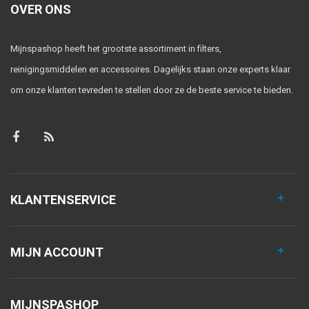
OVER ONS
Mijnspashop heeft het grootste assortiment in filters,
reinigingsmiddelen en accessoires. Dagelijks staan onze experts klaar
om onze klanten tevreden te stellen door ze de beste service te bieden.
KLANTENSERVICE
MIJN ACCOUNT
MIJNSPASHOP