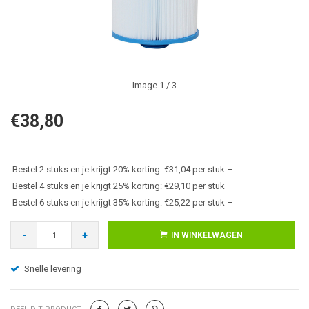
Image
1
/ 3
€38,80
Bestel 2 stuks en je krijgt 20% korting: €31,04 per stuk –
Bestel 4 stuks en je krijgt 25% korting: €29,10 per stuk –
Bestel 6 stuks en je krijgt 35% korting: €25,22 per stuk –
-
+
IN WINKELWAGEN
Snelle levering