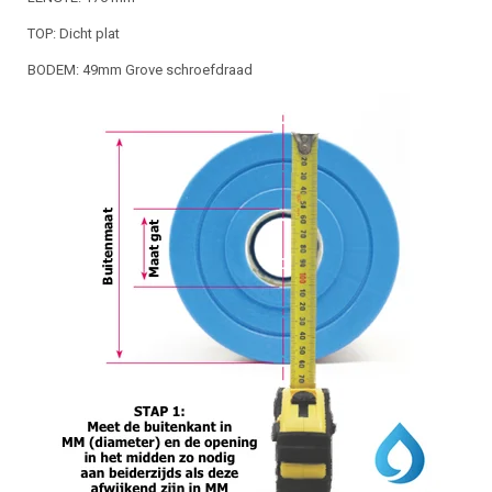
TOP: Dicht plat
BODEM: 49mm Grove schroefdraad