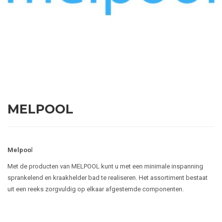
MELPOOL
Melpoo
l
Met de producten van MELPOOL kunt u met een minimale inspanning
sprankelend en kraakhelder bad te realiseren. Het assortiment bestaat
uit een reeks zorgvuldig op elkaar afgestemde componenten.