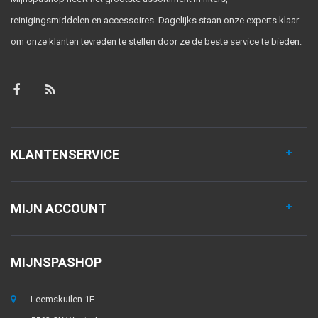
reinigingsmiddelen en accessoires. Dagelijks staan onze experts klaar
om onze klanten tevreden te stellen door ze de beste service te bieden.
KLANTENSERVICE
MIJN ACCOUNT
MIJNSPASHOP
Leemskuilen 1E