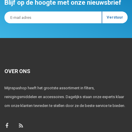
Blijf op de hoogte met onze nieuwsbrief
OVER ONS
Mijnspashop heeft het grootste assortiment in filters,
reinigingsmiddelen en accessoires. Dagelijks staan onze experts klaar
om onze klanten tevreden te stellen door ze de beste service te bieden.