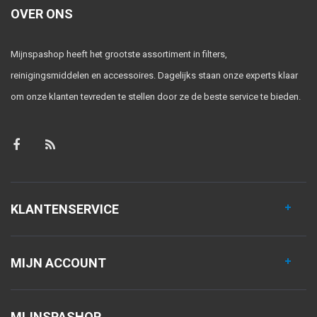
OVER ONS
Mijnspashop heeft het grootste assortiment in filters,
reinigingsmiddelen en accessoires. Dagelijks staan onze experts klaar
om onze klanten tevreden te stellen door ze de beste service te bieden.
KLANTENSERVICE
MIJN ACCOUNT
MIJNSPASHOP