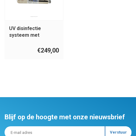
UV disinfectie
systeem met
behuizing
€249,00
Blijf op de hoogte met onze nieuwsbrief