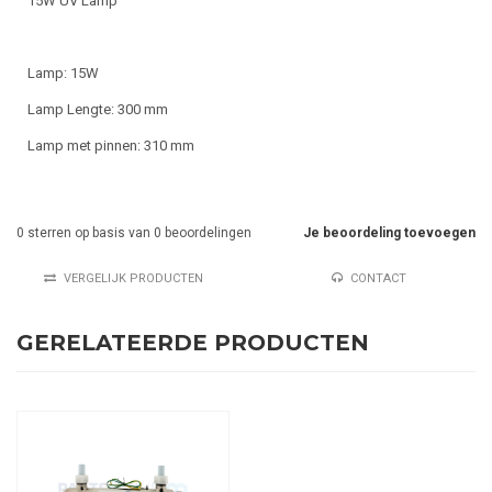
15W UV Lamp
Lamp: 15W
Lamp Lengte: 300 mm
Lamp met pinnen: 310 mm
0
sterren op basis van
0
beoordelingen
Je beoordeling toevoegen
VERGELIJK PRODUCTEN
CONTACT
GERELATEERDE PRODUCTEN