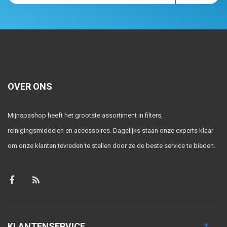
OVER ONS
Mijnspashop heeft het grootste assortiment in filters,
reinigingsmiddelen en accessoires. Dagelijks staan onze experts klaar
om onze klanten tevreden te stellen door ze de beste service te bieden.
KLANTENSERVICE