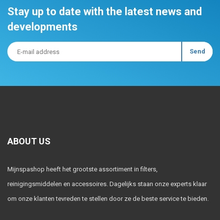
Stay up to date with the latest news and
developments
ABOUT US
Mijnspashop heeft het grootste assortiment in filters,
reinigingsmiddelen en accessoires. Dagelijks staan onze experts klaar
om onze klanten tevreden te stellen door ze de beste service te bieden.