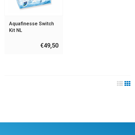
Aquafinesse Switch
Kit NL
€49,50