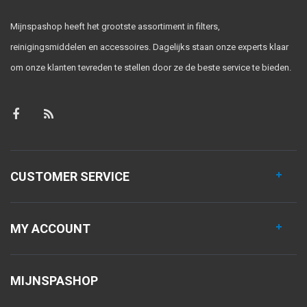
Mijnspashop heeft het grootste assortiment in filters,
reinigingsmiddelen en accessoires. Dagelijks staan onze experts klaar
om onze klanten tevreden te stellen door ze de beste service te bieden.
CUSTOMER SERVICE
MY ACCOUNT
MIJNSPASHOP