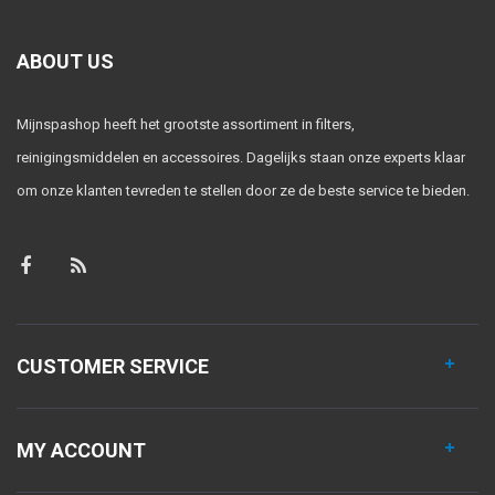
ABOUT US
Mijnspashop heeft het grootste assortiment in filters,
reinigingsmiddelen en accessoires. Dagelijks staan onze experts klaar
om onze klanten tevreden te stellen door ze de beste service te bieden.
CUSTOMER SERVICE
MY ACCOUNT