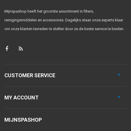
Mijnspashop heeft het grootste assortiment in filters,
reinigingsmiddelen en accessoires. Dagelijks staan onze experts klaar
om onze klanten tevreden te stellen door ze de beste service te bieden.
CUSTOMER SERVICE
MY ACCOUNT
MIJNSPASHOP